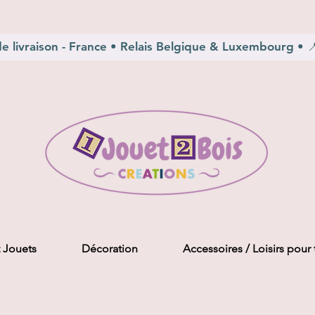
e livraison - France • Relais Belgique & Luxembourg • 📍 
 Jouets
Décoration
Accessoires / Loisirs pour