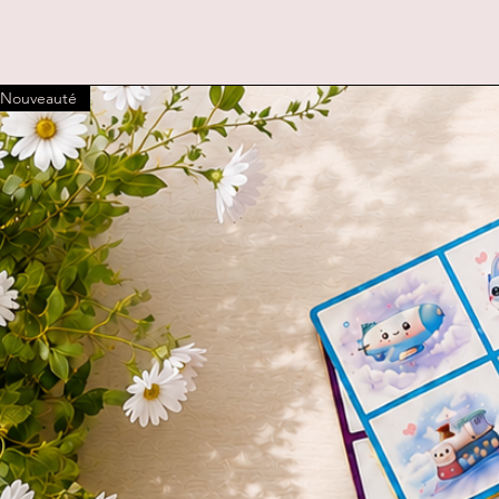
Nouveauté