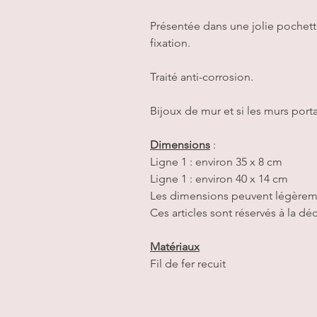
Présentée dans une jolie pochette
fixation.
Traité anti-corrosion.
Bijoux de mur et si les murs porta
Dimensions
:
Ligne 1 : environ 35 x 8 cm
Ligne 1 : environ 40 x 14 cm
Les dimensions peuvent légèreme
Ces articles sont réservés à la déc
Matériaux
Fil de fer recuit