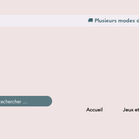
🚚 Plusieurs modes d
Accueil
Jeux et