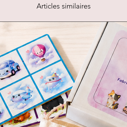
Articles similaires