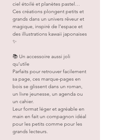
ciel étoilé et planètes pastel…
Ces créations plongent petits et
grands dans un univers rêveur et
magique, inspiré de l’espace et
des illustrations kawaii japonaises
✨
📚 Un accessoire aussi joli
qu’utile
Parfaits pour retrouver facilement
sa page, ces marque-pages en
bois se glissent dans un roman,
un livre jeunesse, un agenda ou
un cahier.
Leur format léger et agréable en
main en fait un compagnon idéal
pour les petits comme pour les
grands lecteurs.