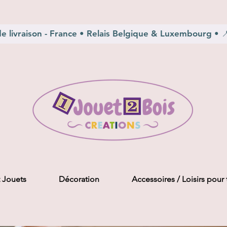
e livraison - France • Relais Belgique & Luxembourg • 📍 
 Jouets
Décoration
Accessoires / Loisirs pour