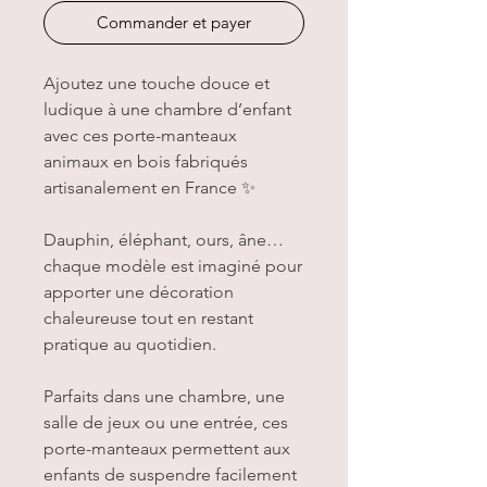
Commander et payer
Ajoutez une touche douce et
ludique à une chambre d’enfant
avec ces porte-manteaux
animaux en bois fabriqués
artisanalement en France ✨
Dauphin, éléphant, ours, âne…
chaque modèle est imaginé pour
apporter une décoration
chaleureuse tout en restant
pratique au quotidien.
Parfaits dans une chambre, une
salle de jeux ou une entrée, ces
porte-manteaux permettent aux
enfants de suspendre facilement