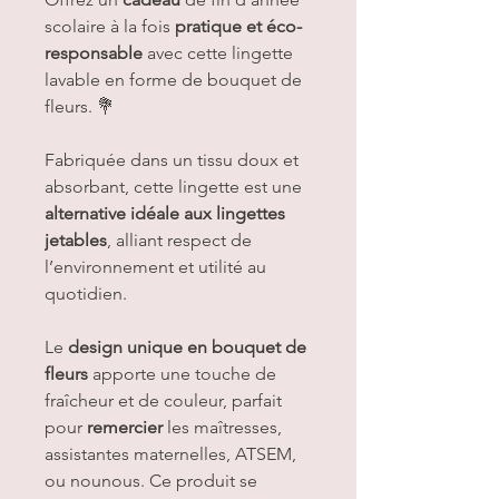
scolaire à la fois
pratique et éco-
responsable
avec cette lingette
lavable en forme de bouquet de
fleurs. 💐
Fabriquée dans un tissu doux et
absorbant, cette lingette est une
alternative idéale aux lingettes
jetables
, alliant respect de
l’environnement et utilité au
quotidien.
Le
design unique en bouquet de
fleurs
apporte une touche de
fraîcheur et de couleur, parfait
pour
remercier
les maîtresses,
assistantes maternelles, ATSEM,
ou nounous. Ce produit se