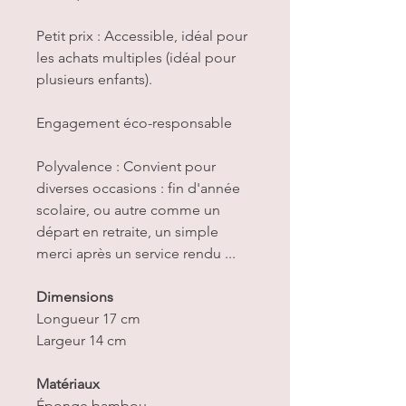
Petit prix : Accessible, idéal pour
les achats multiples (idéal pour
plusieurs enfants).
Engagement éco-responsable
Polyvalence : Convient pour
diverses occasions : fin d'année
scolaire, ou autre comme un
départ en retraite, un simple
merci après un service rendu ...
Dimensions
Longueur 17 cm
Largeur 14 cm
Matériaux
Éponge bambou