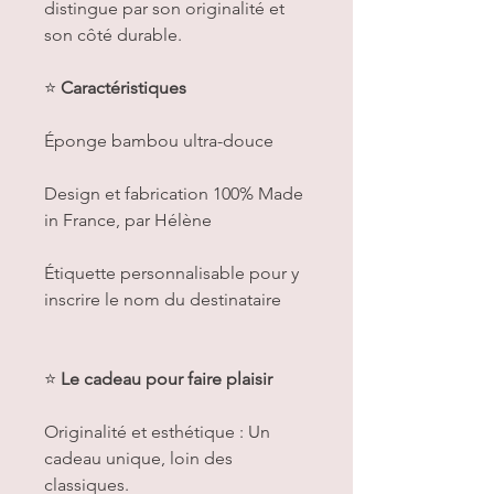
distingue par son originalité et
son côté durable.
⭐️
Caractéristiques
Éponge bambou ultra-douce
Design et fabrication 100% Made
in France, par Hélène
Étiquette personnalisable pour y
inscrire le nom du destinataire
⭐️
Le cadeau pour faire plaisir
Originalité et esthétique : Un
cadeau unique, loin des
classiques.