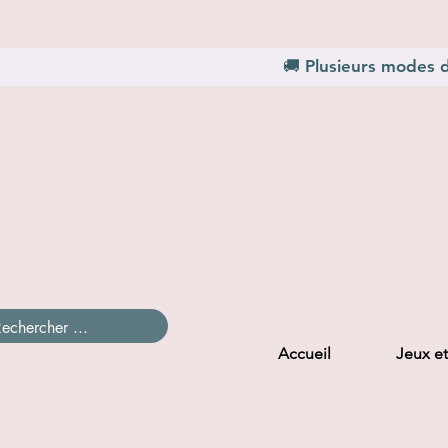
🚚 Plusieurs modes d
Accueil
Jeux et