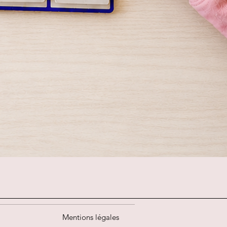
Mentions légales