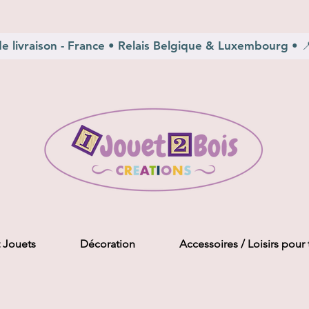
e livraison - France • Relais Belgique & Luxembourg • 📍 
 Jouets
Décoration
Accessoires / Loisirs pour