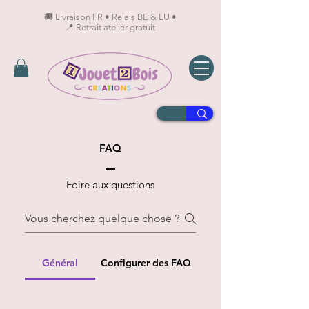
🚚 Livraison FR • Relais BE & LU •
📍 Retrait atelier gratuit
FAQ
Foire aux questions
Général
Configurer des FAQ