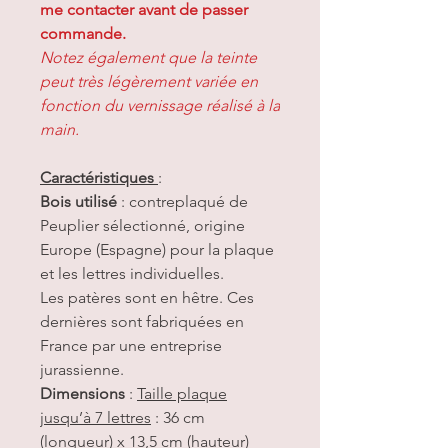
me contacter avant de passer
commande.
Notez également que la teinte
peut très légèrement variée en
fonction du vernissage réalisé à la
main.
Caractéristiques
:
Bois utilisé
: contreplaqué de
Peuplier sélectionné, origine
Europe (Espagne) pour la plaque
et les lettres individuelles.
Les patères sont en hêtre. Ces
dernières sont fabriquées en
France par une entreprise
jurassienne.
Dimensions
:
Taille plaque
jusqu’à 7 lettres
: 36 cm
(longueur) x 13,5 cm (hauteur)