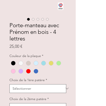
Porte-manteau avec
Prénom en bois - 4
lettres
Prix
25,00 €
Couleur de la plaque
*
Choix de la 1ère patère
*
Choix de la 2ème patère
*