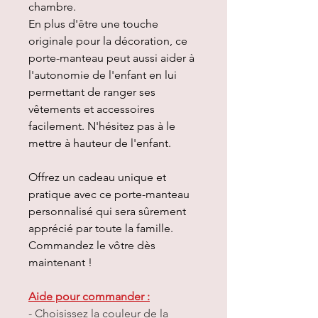
chambre.
En plus d'être une touche
originale pour la décoration, ce
porte-manteau peut aussi aider à
l'autonomie de l'enfant en lui
permettant de ranger ses
vêtements et accessoires
facilement. N'hésitez pas à le
mettre à hauteur de l'enfant.
Offrez un cadeau unique et
pratique avec ce porte-manteau
personnalisé qui sera sûrement
apprécié par toute la famille.
Commandez le vôtre dès
maintenant !
Aide pour commander :
-
Choisissez la couleur de la