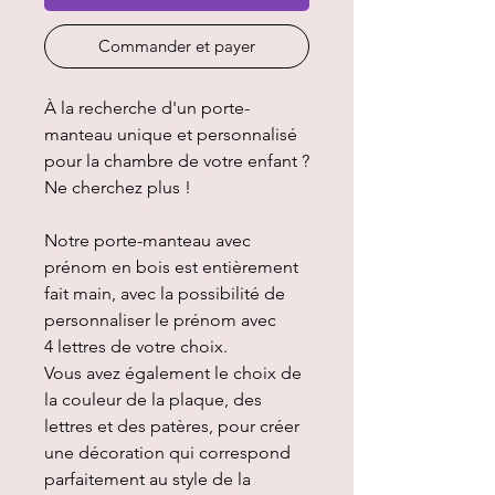
Commander et payer
À la recherche d'un porte-
manteau unique et personnalisé
pour la chambre de votre enfant ?
Ne cherchez plus !
Notre porte-manteau avec
prénom en bois est entièrement
fait main, avec la possibilité de
personnaliser le prénom avec
4 lettres de votre choix.
Vous avez également le choix de
la couleur de la plaque, des
lettres et des patères, pour créer
une décoration qui correspond
parfaitement au style de la