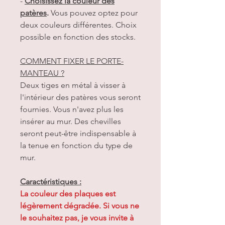
-
Choisissez la couleur des
patères
.
Vous pouvez optez pour
deux couleurs différentes. Choix
possible en fonction des stocks.
COMMENT FIXER LE PORTE-
MANTEAU ?
Deux tiges en métal à visser à
l'intérieur des patères vous seront
fournies. Vous n'avez plus les
insérer au mur. Des chevilles
seront peut-être indispensable à
la tenue en fonction du type de
mur.
Caractéristiques :
La couleur des plaques est
légèrement dégradée. Si vous ne
le souhaitez pas, je vous invite à