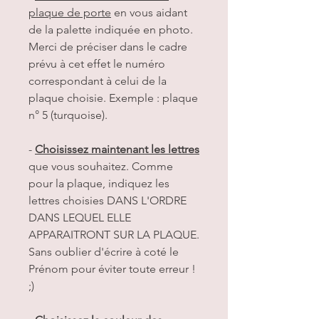
plaque de porte
en vous aidant
de la palette indiquée en photo.
Merci de préciser dans le cadre
prévu à cet effet le numéro
correspondant à celui de la
plaque choisie. Exemple : plaque
n° 5 (turquoise).
-
Choisissez maintenant les lettres
que vous souhaitez. Comme
pour la plaque, indiquez les
lettres choisies DANS L'ORDRE
DANS LEQUEL ELLE
APPARAITRONT SUR LA PLAQUE.
Sans oublier d'écrire à coté le
Prénom pour éviter toute erreur !
;)