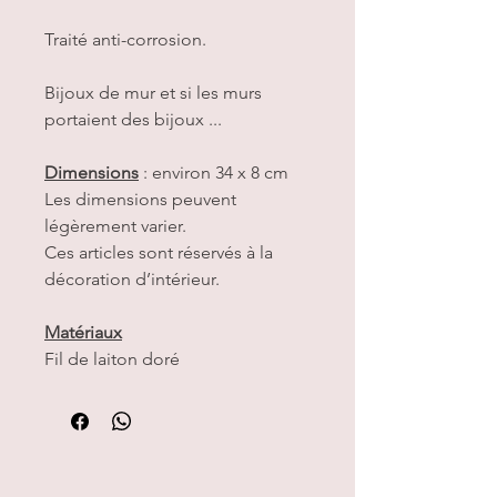
Traité anti-corrosion.
Bijoux de mur et si les murs
portaient des bijoux ...
Dimensions
: environ 34 x 8 cm
Les dimensions peuvent
légèrement varier.
Ces articles sont réservés à la
décoration d’intérieur.
Matériaux
Fil de laiton doré