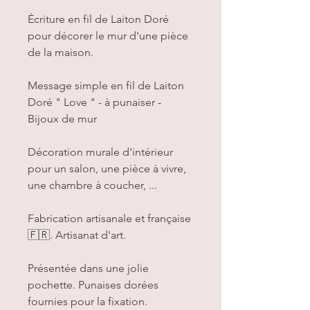
Écriture en fil de Laiton Doré
pour décorer le mur d'une pièce
de la maison.
Message simple en fil de Laiton
Doré " Love " - à punaiser -
Bijoux de mur
Décoration murale d'intérieur
pour un salon, une pièce à vivre,
une chambre à coucher, ...
Fabrication artisanale et française
🇫🇷. Artisanat d'art.
Présentée dans une jolie
pochette. Punaises dorées
fournies pour la fixation.